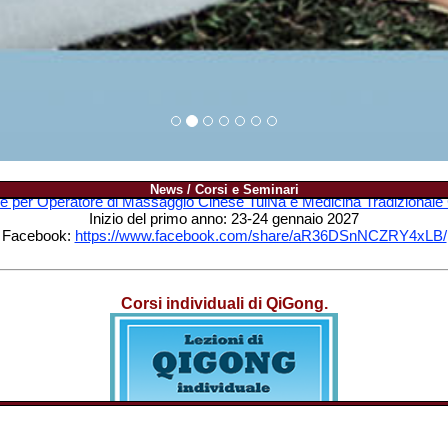
News / Corsi e Seminari