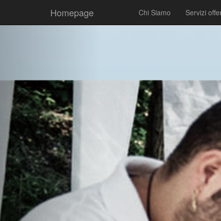
Homepage
Chi Siamo
Servizi offer