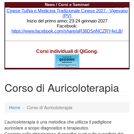
News / Corsi e Seminari
Corso di Auricoloterapia
Home
Corso di Auricoloterapia
L’auricoloterapia è una metodica che utilizza il padiglione
auricolare a scopo diagnostico e terapeutico.
Consiste nella stimolazione di specifici punti sulla superficie del