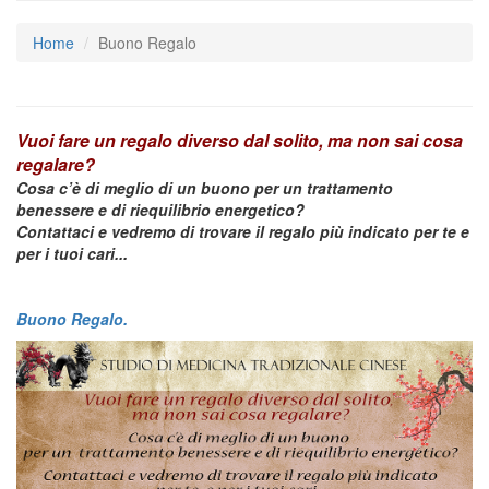
Home
Buono Regalo
Vuoi fare un regalo diverso dal solito, ma non sai cosa
regalare?
Cosa c’è di meglio di un buono per un trattamento
benessere e di riequilibrio energetico?
Contattaci e vedremo di trovare il regalo più indicato per te e
per i tuoi cari...
Buono Regalo.