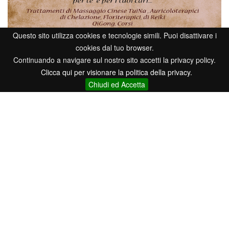
Questo sito utilizza cookies e tecnologie simili. Puoi disattivare i
cookies dal tuo browser.
Continuando a navigare sul nostro sito accetti la privacy policy.
Clicca qui per visionare la politica della privacy.
Chiudi ed Accetta
Professioni disciplinate ai sensi della Legge n. 4/2013