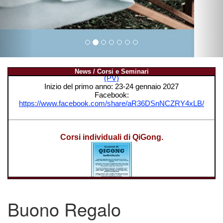
News / Corsi e Seminari
Buono Regalo