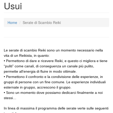
Usui
Home
Serate di Scambio Reiki
Le serate di scambio Reiki sono un momento necessario nella
vita di un Reikista, in quanto:
• Permettono di dare e ricevere Reiki, e questo ci migliora e tiene
“puliti” come canali, di conseguenza un canale più pulito,
permette all’energia di fluire in modo ottimale.
• Permettono il confronto e la condivisione delle esperienze, in
gruppi di persone con un fine comune. Le esperienze individuali
esternate in gruppo, accrescono il gruppo.
• Sono un momento dove possiamo dedicarci finalmente a noi
stessi…
In linea di massima il programma delle serate verte sulle seguenti