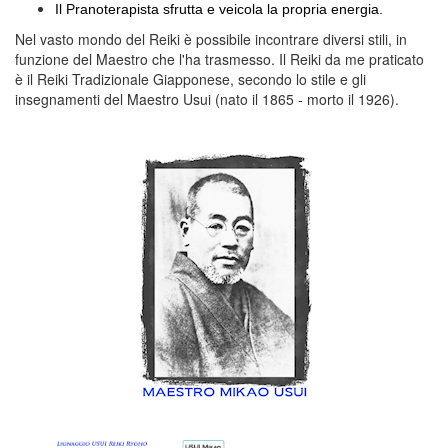
Il Pranoterapista sfrutta e veicola la propria energia.
Nel vasto mondo del Reiki è possibile incontrare diversi stili, in
funzione del Maestro che l'ha trasmesso. Il Reiki da me praticato
è il Reiki Tradizionale Giapponese, secondo lo stile e gli
insegnamenti del Maestro Usui (nato il 1865 - morto il 1926).