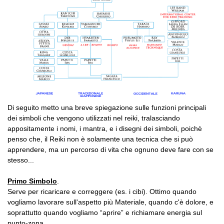
Di seguito metto una breve spiegazione sulle funzioni principali
dei simboli che vengono utilizzati nel reiki, tralasciando
appositamente i nomi, i mantra, e i disegni dei simboli, poichè
penso che, il Reiki non è solamente una tecnica che si può
apprendere, ma un percorso di vita che ognuno deve fare con se
stesso...
Primo Simbolo
.
Serve per ricaricare e correggere (es. i cibi). Ottimo quando
vogliamo lavorare sull'aspetto più Materiale, quando c'è dolore, e
soprattutto quando vogliamo “aprire” e richiamare energia sul
punto-zona.