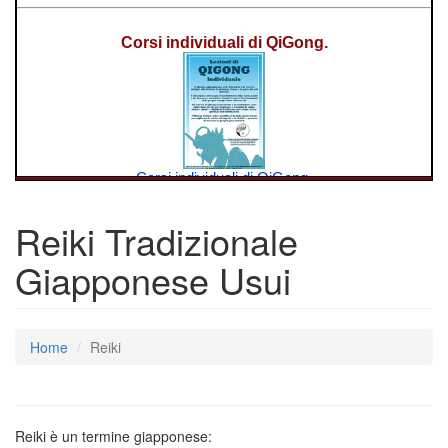
Reiki Tradizionale
Giapponese Usui
Home
Reiki
Reiki è un termine giapponese: