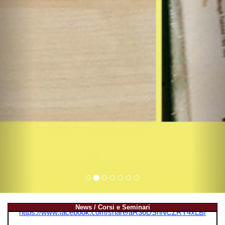
News / Corsi e Seminari