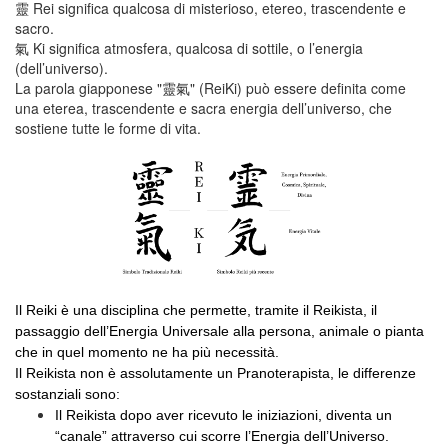
靈 Rei significa qualcosa di misterioso, etereo, trascendente e
sacro.
氣 Ki significa atmosfera, qualcosa di sottile, o l’energia
(dell’universo).
La parola giapponese "靈氣" (ReiKi) può essere definita come
una eterea, trascendente e sacra energia dell’universo, che
sostiene tutte le forme di vita.
Il Reiki è una disciplina che permette, tramite il Reikista, il
passaggio dell’Energia Universale alla persona, animale o pianta
che in quel momento ne ha più necessità.
Il Reikista non è assolutamente un Pranoterapista, le differenze
sostanziali sono:
Il Reikista dopo aver ricevuto le iniziazioni, diventa un
“canale” attraverso cui scorre l’Energia dell’Universo.